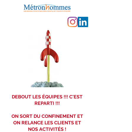
DEBOUT LES
ÉQUIPES
!!! C'EST
REPARTI !!!
ON SORT DU CONFINEMENT ET
ON RELANCE LES CLIENTS ET
NOS
ACTIVITÉS
!